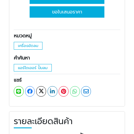
ขอใบเสนอราคา
หมวดหมู่
เครื่องอัดลม
คำค้นหา
แอร์ไดเออร์ ปั้มลม
แชร์
รายละเอียดสินค้า