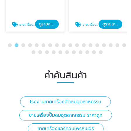
ดูรายละเอียด
ดูรายละเอียด
ขายเครื่องปั๊มลมอุตสาหกรรม ราคาถูก
ขายเครื่องแอร์คอมเพรสเซอร์
คำค้นสินค้า
โรงงานขายเครื่องอัดลมอุตสาหกรรม
ขายเครื่องปั๊มลมอุตสาหกรรม ราคาถูก
ขายเครื่องแอร์คอมเพรสเซอร์