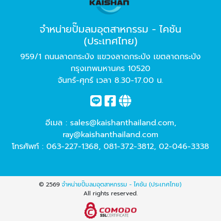
จำหน่ายปั๊มลมอุตสาหกรรม - ไคชัน
(ประเทศไทย)
959/1 ถนนลาดกระบัง แขวงลาดกระบัง เขตลาดกระบัง
กรุงเทพมหานคร 10520
จันทร์-ศุกร์ เวลา 8.30-17.00 น.
อีเมล :
sales@kaishanthailand.com
,
ray@kaishanthailand.com
โทรศัพท์ :
063-227-1368
,
081-372-3812
,
02-046-3338
© 2569
จำหน่ายปั๊มลมอุตสาหกรรม - ไคชัน (ประเทศไทย)
All rights reserved.