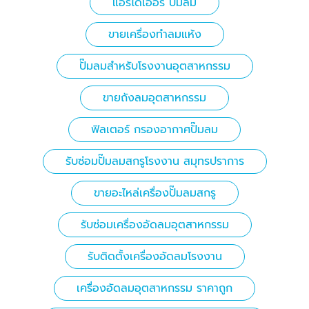
แอร์ไดเออร์ ปั้มลม
ขายเครื่องทำลมแห้ง
ปั๊มลมสำหรับโรงงานอุตสาหกรรม
ขายถังลมอุตสาหกรรม
ฟิลเตอร์ กรองอากาศปั๊มลม
รับซ่อมปั๊มลมสกรูโรงงาน สมุทรปราการ
ขายอะไหล่เครื่องปั๊มลมสกรู
รับซ่อมเครื่องอัดลมอุตสาหกรรม
รับติดตั้งเครื่องอัดลมโรงงาน
เครื่องอัดลมอุตสาหกรรม ราคาถูก