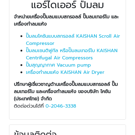
แอร์ไดเออร์ ปั้มลม
จำหน่ายเครื่องปั๊มลมแบบสกรอลล์ ปั๊มลมเทอร์โบ และ
เครื่องทำลมแห้ง
ปั๊มลมไคซันแบบสกรอลล์ KAISHAN Scroll Air
Compressor
ปั๊มลมเซนติฟูกัล หรือปั๊มลมเทอร์โบ KAISHAN
Centrifugal Air Compressors
ปั๊มสุญญากาศ Vacuum pump
เครื่องทำลมแห้ง KAISHAN Air Dryer
ปรึกษาผู้เชี่ยวชาญด้านเครื่องปั๊มลมแบบสกรอลล์ ปั๊ม
ลมเทอร์โบ และเครื่องทำลมแห้ง ของบริษัท ไคชัน
(ประเทศไทย) จำกัด
ติดต่อด่วนได้ที่
0-2046-3338
ข้อมูลติดต่อ