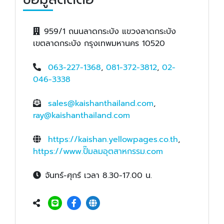
959/1 ถนนลาดกระบัง แขวงลาดกระบัง
เขตลาดกระบัง กรุงเทพมหานคร 10520
063-227-1368
,
081-372-3812
,
02-
046-3338
sales@kaishanthailand.com
,
ray@kaishanthailand.com
https://kaishan.yellowpages.co.th
,
https://www.ปั๊มลมอุตสาหกรรม.com
จันทร์-ศุกร์ เวลา 8.30-17.00 น.