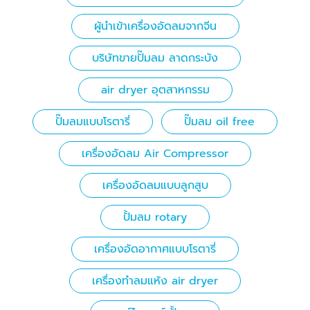
ผู้นำเข้าเครื่องอัดลมจากจีน
บริษัทขายปั๊มลม ลาดกระบัง
air dryer อุตสาหกรรม
ปั๊มลมแบบโรตารี่
ปั๊มลม oil free
เครื่องอัดลม Air Compressor
เครื่องอัดลมแบบลูกสูบ
ปั้มลม rotary
เครื่องอัดอากาศแบบโรตารี่
เครื่องทําลมแห้ง air dryer