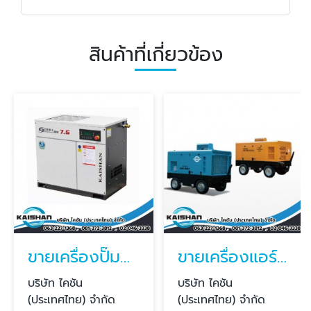
สินค้าที่เกี่ยวข้อง
ขายเครื่องปั๊มลมอุตสาหกรรม ราคาถูก
ขายเครื่องแอร์คอมเพรสเซอร์
บริษัท ไคชัน
บริษัท ไคชัน
(ประเทศไทย) จำกัด
(ประเทศไทย) จำกัด