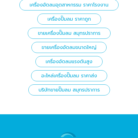
เครื่องอัดลมอุตสาหกรรม ราคาโรงงาน
เครื่องปั๊มลม ราคาถูก
ขายเครื่องปั๊มลม สมุทรปราการ
ขายเครื่องอัดลมขนาดใหญ่
เครื่องอัดลมแรงดันสูง
อะไหล่เครื่องปั๊มลม ราคาส่ง
บริษัทขายปั๊มลม สมุทรปราการ