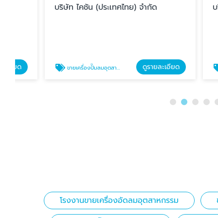
บริษัท ไคชัน (ประเทศไทย) จำกัด
บริษัท ไคช
ดูรายละเอียด
ขายเครื่องปั๊มลมอุตสาหกรรม ราคาถูก
ขายเครื่องแอ
โรงงานขายเครื่องอัดลมอุตสาหกรรม