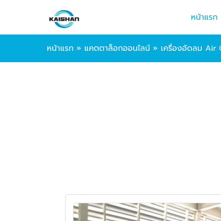
หน้าแรก
หน้าแรก
»
แคตตาล็อกออนไลน์
»
เครื่องอัดลม Ai