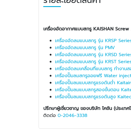
รายละเอียดสินค้า
เครื่องอัดอากาศแบบสกรู KAISHAN Screw
เครื่องอัดลมแบบสกรู รุ่น KRSP Serie
เครื่องอัดลมแบบสกรู รุ่น PMV
เครื่องอัดลมแบบสกรู รุ่น KRSD Serie
เครื่องอัดลมแบบสกรู รุ่น KRST Serie
เครื่องอัดลมเคลื่อนที่แบบสกรู ทำงา
เครื่องปั๊มลมสกรูออยฟรี Water inj
เครื่องปั๊มลมแบบสกรูแรงดันต่ำ Kai
เครื่องปั๊มลมแบบสกรูสองขั้นตอน Ka
เครื่องปั๊มลมแบบสกรูแรงดันสูง Kai
ปรึกษาผู้เชี่ยวชาญ ของบริษัท ไคชัน (ประเทศ
ติดต่อ
0-2046-3338