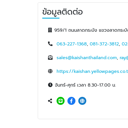
ข้อมูลติดต่อ
959/1 ถนนลาดกระบัง แขวงลาดกระบั
063-227-1368
,
081-372-3812
,
02
sales@kaishanthailand.com
,
ray
https://kaishan.yellowpages.co.
จันทร์-ศุกร์ เวลา 8.30-17.00 น.