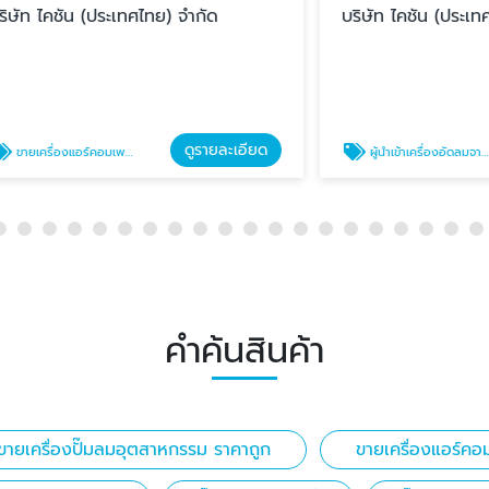
ัน (ประเทศไทย) จำกัด
บริษัท ไคชัน (ประเทศไทย) จำ
ดูรายละเอียด
ดู
ร์คอมเพรสเซอร์
ผู้นำเข้าเครื่องอัดลมจากจีน
คำค้นสินค้า
ขายเครื่องปั๊มลมอุตสาหกรรม ราคาถูก
ขายเครื่องแอร์คอ