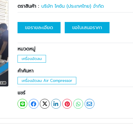
ตราสินค้า :
บริษัท ไคชัน (ประเทศไทย) จำกัด
ขอรายละเอียด
ขอใบเสนอราคา
หมวดหมู่
เครื่องอัดลม
คำค้นหา
เครื่องอัดลม Air Compressor
แชร์