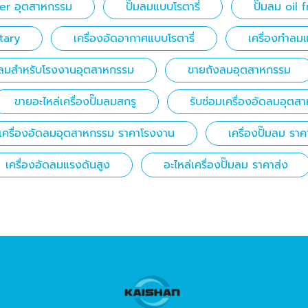
yer อุตสาหกรรม
ปั๊มลมแบบโรตารี่
ปั๊มลม oil 
otary
เครื่องอัดอากาศแบบโรตารี่
เครื่องทําลม
มลมสำหรับโรงงานอุตสาหกรรม
ขายถังลมอุตสาหกรรม
ขายอะไหล่เครื่องปั๊มลมสกรู
รับซ่อมเครื่องอัดลมอุตส
เครื่องอัดลมอุตสาหกรรม ราคาโรงงาน
เครื่องปั๊มลม ราค
เครื่องอัดลมแรงดันสูง
อะไหล่เครื่องปั๊มลม ราคาส่ง