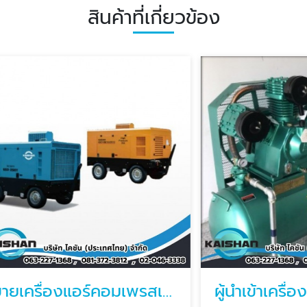
สินค้าที่เกี่ยวข้อง
ขายเครื่องแอร์คอมเพรสเซอร์
ผู้นำเข้าเครื่องอัดล