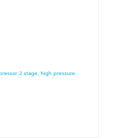
ompressor 2 stage, high pressure